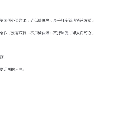
美国的心灵艺术，并风靡世界，是一种全新的绘画方式。
创作，没有底稿，不用橡皮擦，直抒胸臆，即兴而随心。
画。
更开阔的人生。