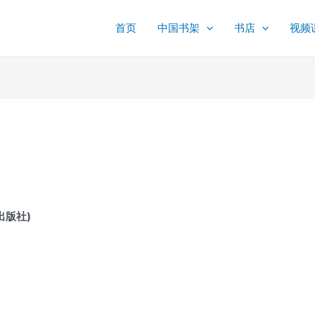
首页
中国书架
书店
视频
中国出版社)