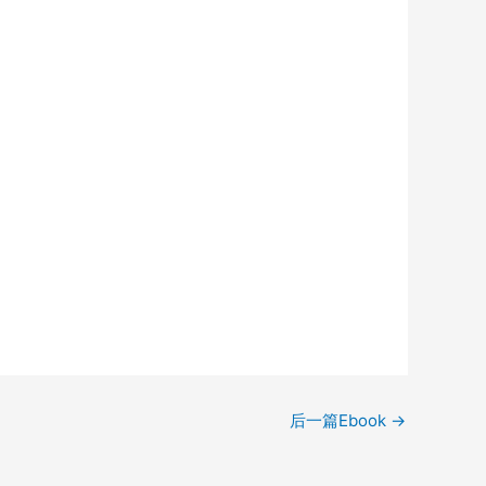
后一篇Ebook
→