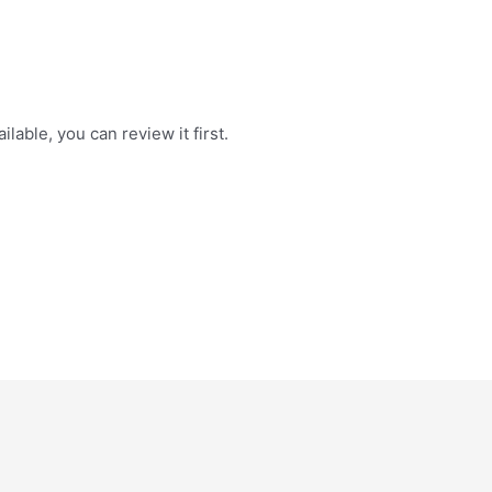
ilable, you can review it first.