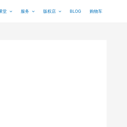
课堂
服务
版权店
BLOG
购物车