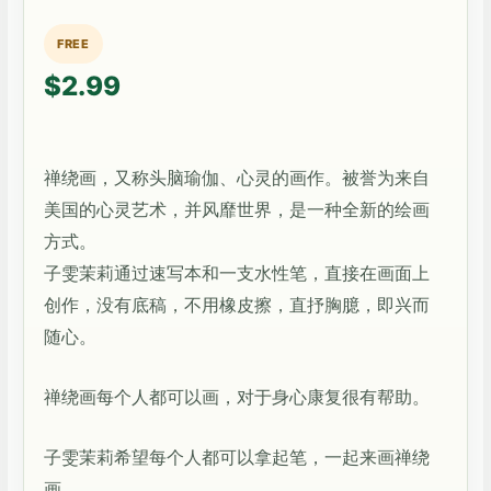
FREE
$2.99
禅绕画，又称头脑瑜伽、心灵的画作。被誉为来自
美国的心灵艺术，并风靡世界，是一种全新的绘画
方式。
子雯茉莉通过速写本和一支水性笔，直接在画面上
创作，没有底稿，不用橡皮擦，直抒胸臆，即兴而
随心。
禅绕画每个人都可以画，对于身心康复很有帮助。
子雯茉莉希望每个人都可以拿起笔，一起来画禅绕
画。