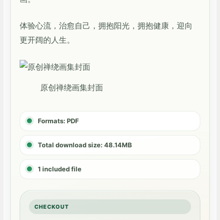
体验心流，治愈自己，拥抱阳光，拥抱健康，迎向
更开阔的人生。
原创禅绕画集封面
Formats: PDF
Total download size: 48.14MB
1 included file
CHECKOUT