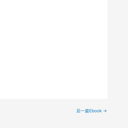
后一篇Ebook
→