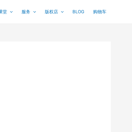
课堂
服务
版权店
BLOG
购物车