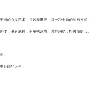
美国的心灵艺术，并风靡世界，是一种全新的绘画方式。
创作，没有底稿，不用橡皮擦，直抒胸臆，即兴而随心。
画。
更开阔的人生。