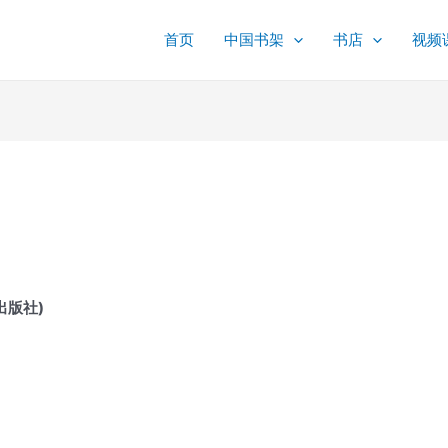
首页
中国书架
书店
视频
中国出版社)