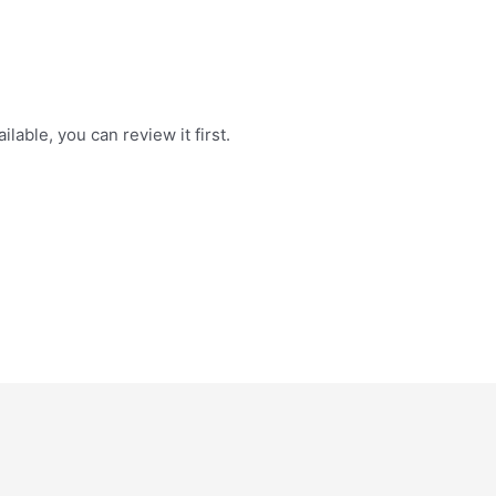
ilable, you can review it first.