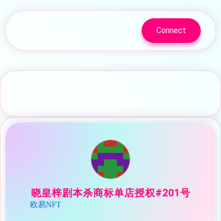
Connect
晓皇梓剧本杀商标单店授权#201号
欧易NFT