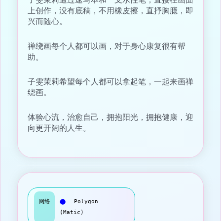
上创作，没有底稿，不用橡皮擦，直抒胸臆，即
兴而随心。
禅绕画每个人都可以画，对于身心康复很有帮
助。
子雯茉莉希望每个人都可以拿起笔，一起来画禅
绕画。
体验心流，治愈自己，拥抱阳光，拥抱健康，迎
向更开阔的人生。
网络
⬤
Polygon
(Matic)