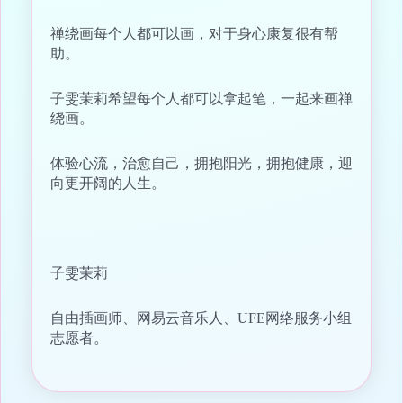
禅绕画每个人都可以画，对于身心康复很有帮
助。
子雯茉莉希望每个人都可以拿起笔，一起来画禅
绕画。
体验心流，治愈自己，拥抱阳光，拥抱健康，迎
向更开阔的人生。
子雯茉莉
自由插画师、网易云音乐人、UFE网络服务小组
志愿者。