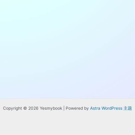
Copyright © 2026 Yesmybook | Powered by
Astra WordPress 主题