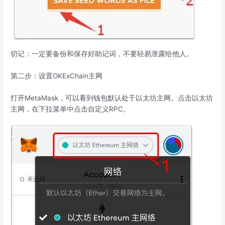
切记：一定要备份和保存好助记词，不要轻易泄露给他人。
第二步：设置OKExChain主网
打开MetaMask，可以看到钱包默认处于以太坊主网。点击以太坊
主网，在下拉菜单中点击自定义RPC。