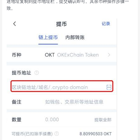
述地址复制到提币地址栏，提交确认即可。其余币种操作步骤一
致。