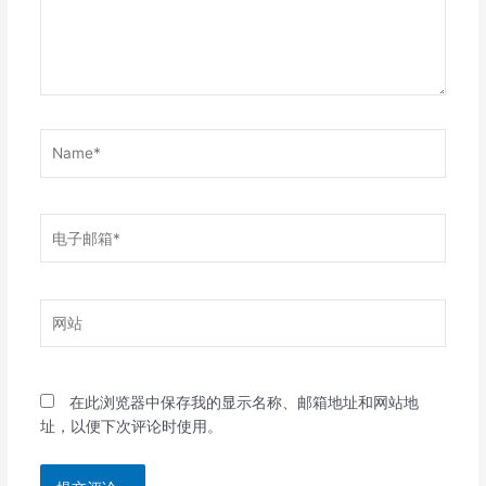
Name*
电
子
邮
箱
网
*
站
在此浏览器中保存我的显示名称、邮箱地址和网站地
址，以便下次评论时使用。