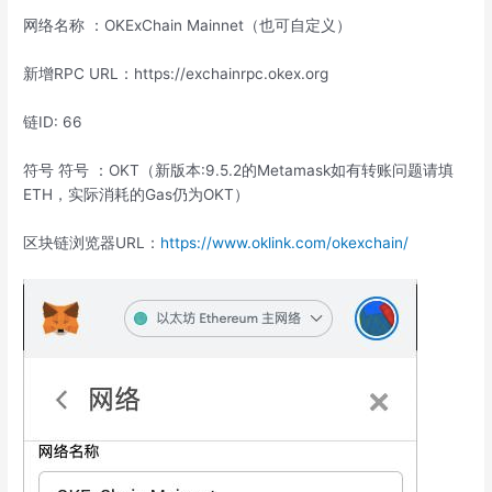
网络名称 ：OKExChain Mainnet（也可自定义）
新增RPC URL：https://exchainrpc.okex.org
链ID: 66
符号 符号 ：OKT（新版本:9.5.2的Metamask如有转账问题请填
ETH，实际消耗的Gas仍为OKT）
区块链浏览器URL：
https://www.oklink.com/okexchain/