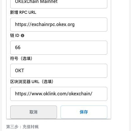
第三步：充值转账