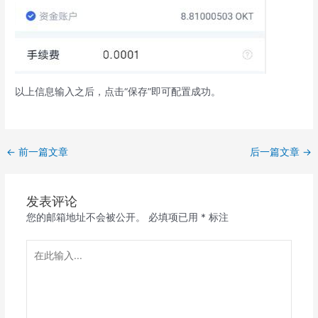
以上信息输入之后，点击“保存”即可配置成功。
←
前一篇文章
后一篇文章
→
发表评论
您的邮箱地址不会被公开。
必填项已用
*
标注
在
此
输
入...