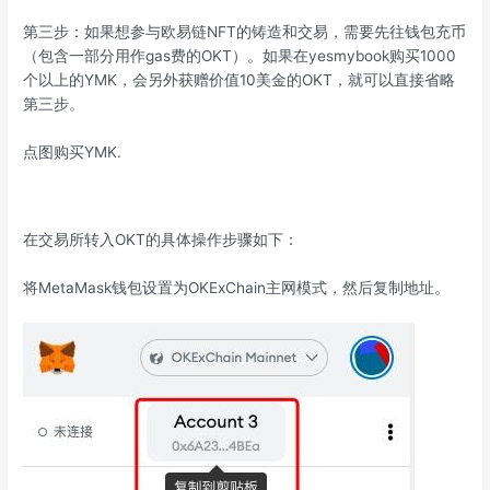
第三步：如果想参与欧易链NFT的铸造和交易，需要先往钱包充币
（包含一部分用作gas费的OKT）。如果在yesmybook购买1000
个以上的YMK，会另外获赠价值10美金的OKT，就可以直接省略
第三步。
点图购买YMK.
在交易所转入OKT的具体操作步骤如下：
将MetaMask钱包设置为OKExChain主网模式，然后复制地址。