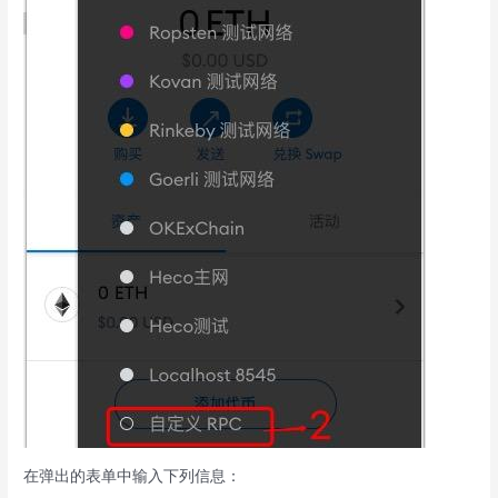
在弹出的表单中输入下列信息：