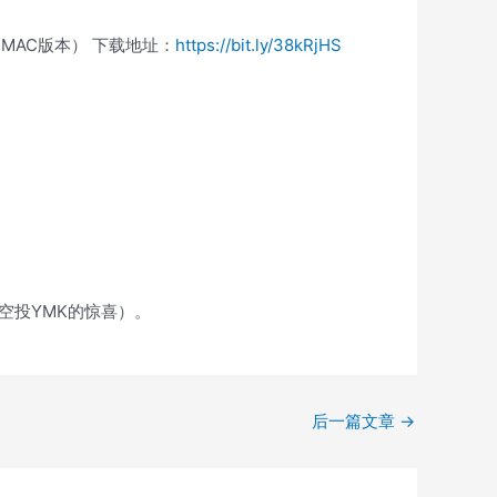
+MAC版本） 下载地址：
https://bit.ly/38kRjHS
空投YMK的惊喜）。
后一篇文章
→