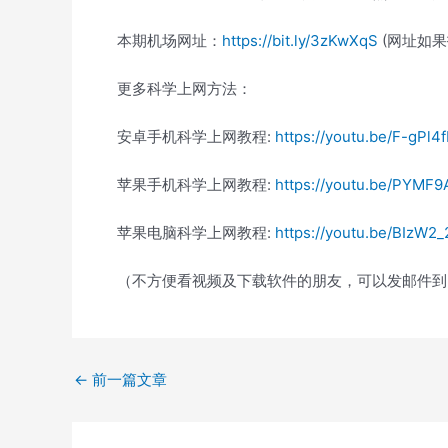
本期机场网址：
https://bit.ly/3zKwXqS
(网址如果
更多科学上网方法：
安卓手机科学上网教程:
https://youtu.be/F-gPl4
苹果手机科学上网教程:
https://youtu.be/PYMF
苹果电脑科学上网教程:
https://youtu.be/BIzW2
（不方便看视频及下载软件的朋友，可以发邮件
←
前一篇文章