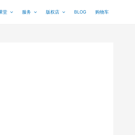
课堂
服务
版权店
BLOG
购物车