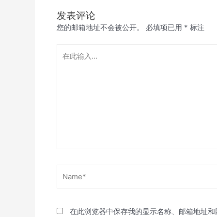
发表评论
您的邮箱地址不会被公开。
必填项已用
*
标注
在
此
输
入...
Name*
在此浏览器中保存我的显示名称、邮箱地址和