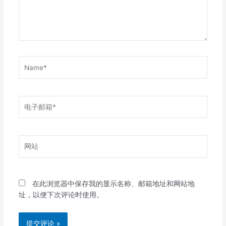
Name*
电
子
邮
箱
网
*
站
在此浏览器中保存我的显示名称、邮箱地址和网站地
址，以便下次评论时使用。