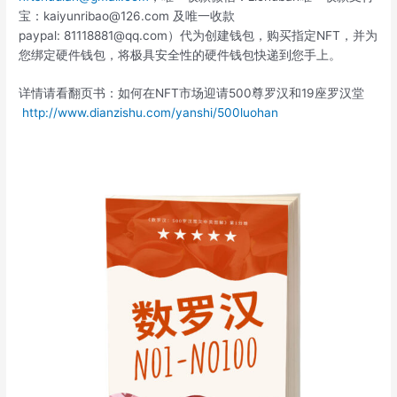
宝：kaiyunribao@126.com 及唯一收款
paypal: 81118881@qq.com）代为创建钱包，购买指定NFT，并为
您绑定硬件钱包，将极具安全性的硬件钱包快递到您手上。
详情请看翻页书：如何在NFT市场迎请500尊罗汉和19座罗汉堂
http://www.dianzishu.com/yanshi/500luohan